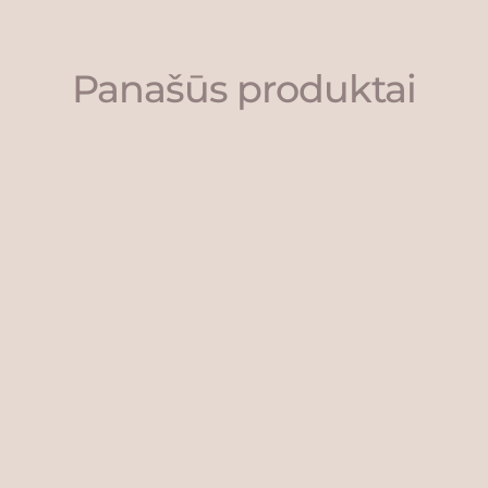
Panašūs produktai