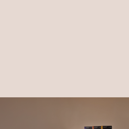
Aroma Gold