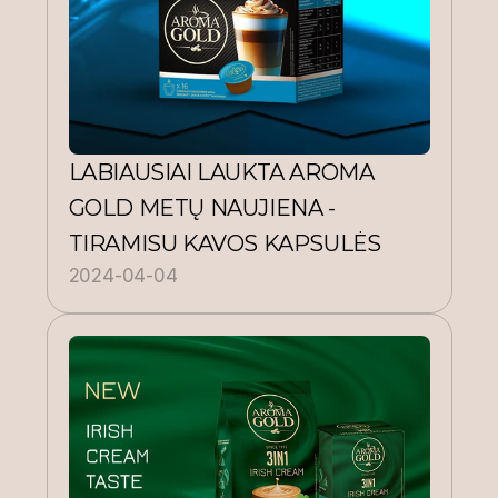
LABIAUSIAI LAUKTA AROMA 
GOLD METŲ NAUJIENA - 
TIRAMISU KAVOS KAPSULĖS
2024-04-04