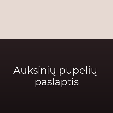
Auksinių pupelių 
paslaptis