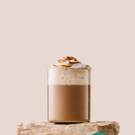
SKAITYTI DAUGIAU